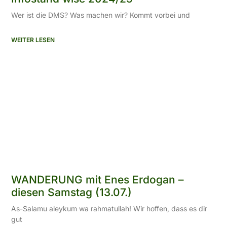
Wer ist die DMS? Was machen wir? Kommt vorbei und
WEITER LESEN
WANDERUNG mit Enes Erdogan –
diesen Samstag (13.07.)
As-Salamu aleykum wa rahmatullah! Wir hoffen, dass es dir
gut