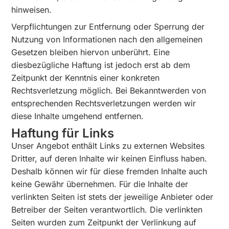
hinweisen.
Verpflichtungen zur Entfernung oder Sperrung der
Nutzung von Informationen nach den allgemeinen
Gesetzen bleiben hiervon unberührt. Eine
diesbezügliche Haftung ist jedoch erst ab dem
Zeitpunkt der Kenntnis einer konkreten
Rechtsverletzung möglich. Bei Bekanntwerden von
entsprechenden Rechtsverletzungen werden wir
diese Inhalte umgehend entfernen.
Haftung für Links
Unser Angebot enthält Links zu externen Websites
Dritter, auf deren Inhalte wir keinen Einfluss haben.
Deshalb können wir für diese fremden Inhalte auch
keine Gewähr übernehmen. Für die Inhalte der
verlinkten Seiten ist stets der jeweilige Anbieter oder
Betreiber der Seiten verantwortlich. Die verlinkten
Seiten wurden zum Zeitpunkt der Verlinkung auf