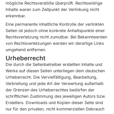
mögliche Rechtsverstöße überprüft. Rechtswidrige
Inhalte waren zum Zeitpunkt der Verlinkung nicht
erkennbar.
Eine permanente inhaltliche Kontrolle der verlinkten
Seiten ist jedoch ohne konkrete Anhaltspunkte einer
Rechtsverletzung nicht zumutbar. Bei Bekanntwerden
von Rechtsverletzungen werden wir derartige Links
umgehend entfernen.
Urheberrecht
Die durch die Seitenbetreiber erstellten Inhalte und
Werke auf diesen Seiten unterliegen dem deutschen
Urheberrecht. Die Vervielfältigung, Bearbeitung,
Verbreitung und jede Art der Verwertung außerhalb
der Grenzen des Urheberrechtes bedürfen der
schriftlichen Zustimmung des jeweiligen Autors bzw.
Erstellers. Downloads und Kopien dieser Seite sind
nur für den privaten, nicht kommerziellen Gebrauch