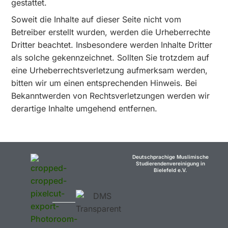
gestattet.
Soweit die Inhalte auf dieser Seite nicht vom
Betreiber erstellt wurden, werden die Urheberrechte
Dritter beachtet. Insbesondere werden Inhalte Dritter
als solche gekennzeichnet. Sollten Sie trotzdem auf
eine Urheberrechtsverletzung aufmerksam werden,
bitten wir um einen entsprechenden Hinweis. Bei
Bekanntwerden von Rechtsverletzungen werden wir
derartige Inhalte umgehend entfernen.
Deutschprachige Muslimische
Studierendenvereinigung in
Bielefeld e.V.