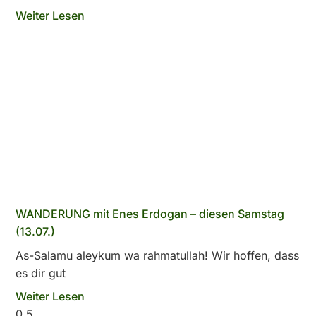
Weiter Lesen
WANDERUNG mit Enes Erdogan – diesen Samstag
(13.07.)
As-Salamu aleykum wa rahmatullah! Wir hoffen, dass
es dir gut
Weiter Lesen