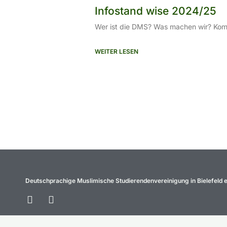
Infostand wise 2024/25
Wer ist die DMS? Was machen wir? Kom
WEITER LESEN
Deutschprachige Muslimische Studierendenvereinigung in Bielefeld e
Facebook
Instagram