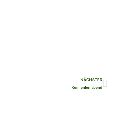
Nächste
NÄCHSTER
Kennenlernabend