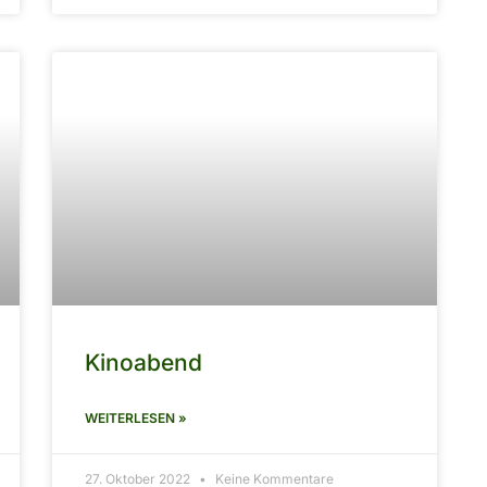
Kinoabend
WEITERLESEN »
27. Oktober 2022
Keine Kommentare