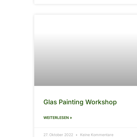
Glas Painting Workshop
WEITERLESEN »
27. Oktober 2022
Keine Kommentare