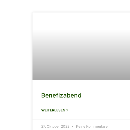
Benefizabend
WEITERLESEN »
27. Oktober 2022
Keine Kommentare