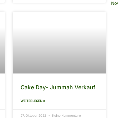
No
Cake Day- Jummah Verkauf
WEITERLESEN »
27. Oktober 2022
Keine Kommentare