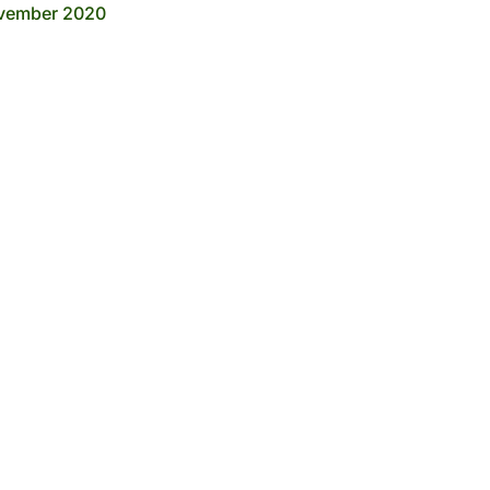
vember 2020