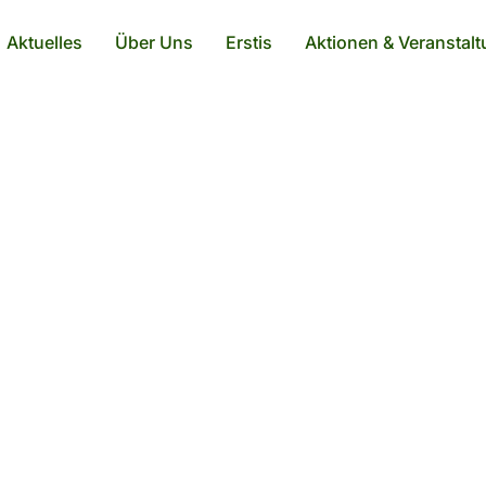
Aktuelles
Über Uns
Erstis
Aktionen & Veranstal