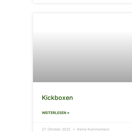
Kickboxen
WEITERLESEN »
27. Oktober 2022
Keine Kommentare